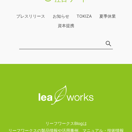
プレスリリース
お知らせ
TOKIZA
夏季休業
資本提携
リーフワークスBlogは
リーフワークスの製品情報や活用事例、マニュアル・技術情報