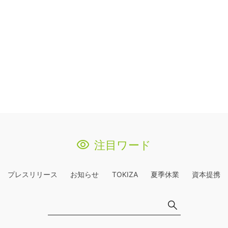
注目ワード
プレスリリース
お知らせ
TOKIZA
夏季休業
資本提携