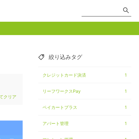
絞り込みタグ
クレジットカード決済
1
リーフワークスPay
1
てクリア
ペイカートプラス
1
アパート管理
1