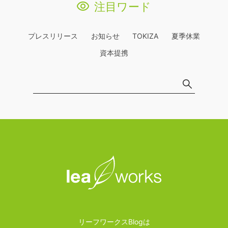
注目ワード
プレスリリース
お知らせ
TOKIZA
夏季休業
資本提携
リーフワークスBlogは