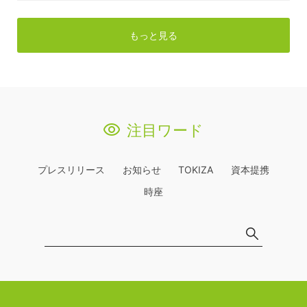
もっと見る
注目ワード
プレスリリース
お知らせ
TOKIZA
資本提携
時座