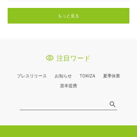
もっと見る
注目ワード
プレスリリース
お知らせ
TOKIZA
夏季休業
資本提携