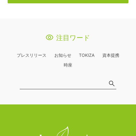
注目ワード
プレスリリース
お知らせ
TOKIZA
資本提携
時座