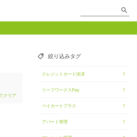
絞り込みタグ
クレジットカード決済
1
リーフワークスPay
1
てクリア
ペイカートプラス
1
アパート管理
1