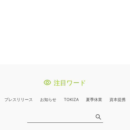
注目ワード
プレスリリース
お知らせ
TOKIZA
夏季休業
資本提携