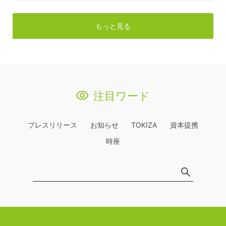
もっと見る
注目ワード
プレスリリース
お知らせ
TOKIZA
資本提携
時座