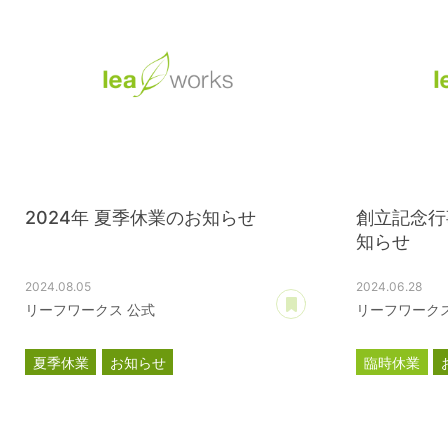
2024年 夏季休業のお知らせ
創立記念行
知らせ
2024.08.05
2024.06.28
あとで読む
リーフワークス 公式
リーフワークス
夏季休業
お知らせ
臨時休業