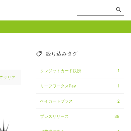
絞り込みタグ
クレジットカード決済
1
てクリア
リーフワークスPay
1
ペイカートプラス
2
プレスリリース
38