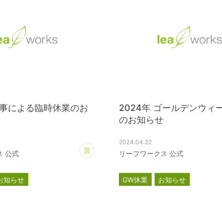
事による臨時休業のお
2024年 ゴールデンウィ
のお知らせ
2024.04.22
あとで読む
 公式
リーフワークス 公式
お知らせ
GW休業
お知らせ