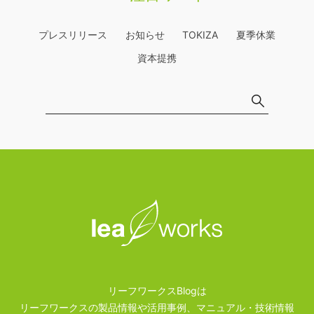
プレスリリース
お知らせ
TOKIZA
夏季休業
資本提携
リーフワークスBlogは
リーフワークスの製品情報や活用事例、マニュアル・技術情報