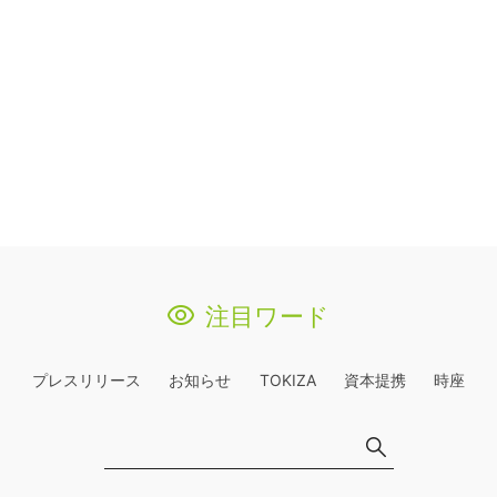
注目ワード
プレスリリース
お知らせ
TOKIZA
資本提携
時座