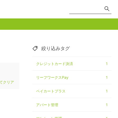
絞り込みタグ
クレジットカード決済
1
リーフワークスPay
1
てクリア
ペイカートプラス
1
アパート管理
1