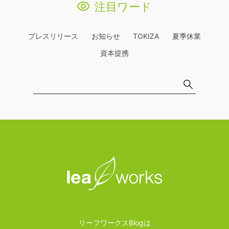
注目ワード
プレスリリース
お知らせ
TOKIZA
夏季休業
資本提携
リーフワークスBlogは