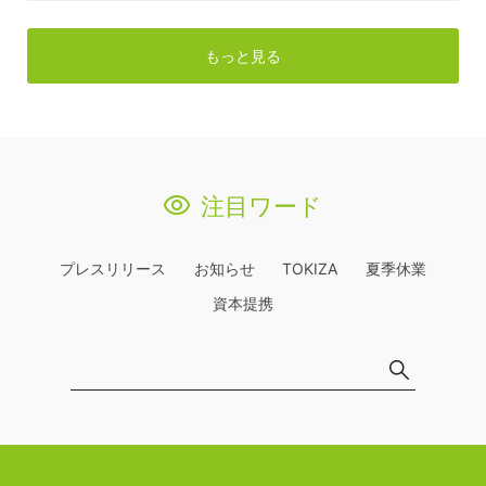
もっと見る
注目ワード
プレスリリース
お知らせ
TOKIZA
夏季休業
資本提携