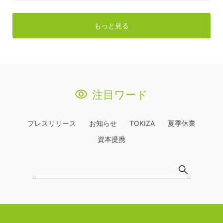
もっと見る
注目ワード
プレスリリース
お知らせ
TOKIZA
夏季休業
資本提携