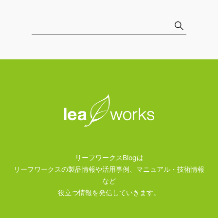
リーフワークスBlogは
リーフワークスの製品情報や活用事例、マニュアル・技術情報
など
役立つ情報を発信していきます。