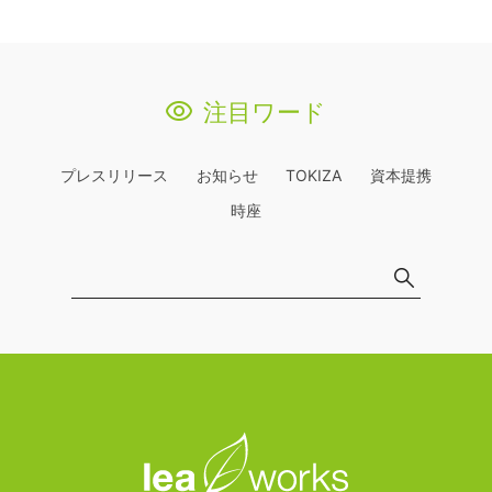
注目ワード
プレスリリース
お知らせ
TOKIZA
資本提携
時座