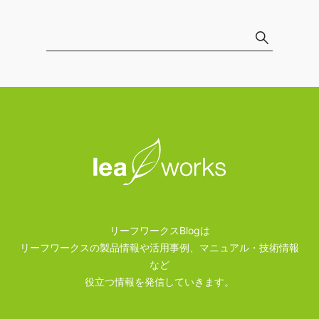
リーフワークスBlogは
リーフワークスの製品情報や活用事例、マニュアル・技術情報
など
役立つ情報を発信していきます。