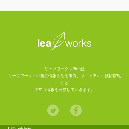
リーフワークスBlogは
リーフワークスの製品情報や活用事例、マニュアル・技術情報
など
役立つ情報を発信していきます。
Twitter
Facebook
お問い合わせ