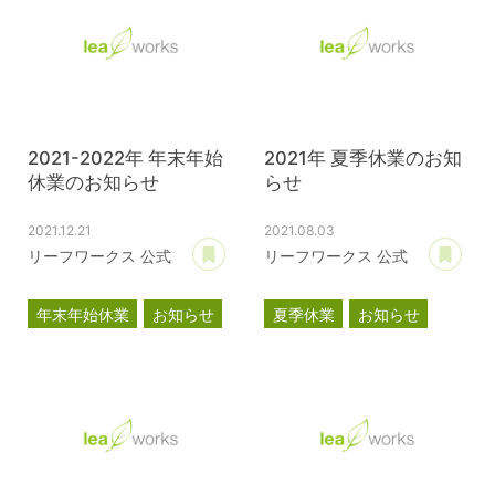
2021-2022年 年末年始
2021年 夏季休業のお知
休業のお知らせ
らせ
2021.12.21
2021.08.03
あとで読む
あ
リーフワークス 公式
リーフワークス 公式
年末年始休業
お知らせ
夏季休業
お知らせ