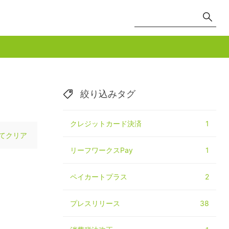
絞り込みタグ
クレジットカード決済
1
てクリア
リーフワークスPay
1
ペイカートプラス
2
プレスリリース
38