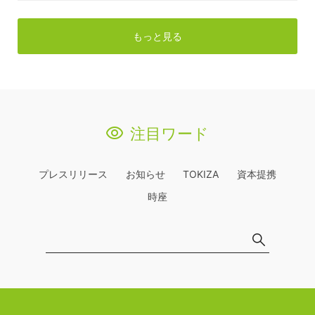
もっと見る
注目ワード
プレスリリース
お知らせ
TOKIZA
資本提携
時座