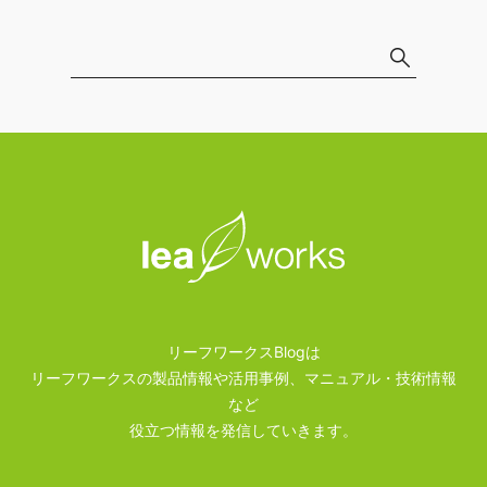
リーフワークスBlogは
リーフワークスの製品情報や活用事例、マニュアル・技術情報
など
役立つ情報を発信していきます。